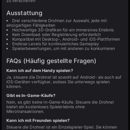
zu verschaffen
Ausstattung
Drei verschiedene Drohnen zur Auswahl, jede mit
einzigartigen Fähigkeiten
Hochwertige 3D-Grafiken für ein immersives Erlebnis
Kein Download oder Registrierung erforderlich
Kompatibel mit Desktop-, Android- und iOS-Plattformen
Endlose Levels für kontinuierliches Gameplay
Spielerbewertungen, um mit anderen zu konkurrieren
FAQs (Häufig gestellte Fragen)
Kann ich auf dem Handy spielen?
Ja, steuere die Drohne! ist sowohl auf Android- als auch auf
iOS-Geräten verfügbar, sodass Sie unterwegs spielen
können.
Gibt es In-Game-Käufe?
Nein, es gibt keine In-Game-Käufe. Steuere die Drohne!
bietet ein kostenloses Spielerlebnis ohne
Mikrotransaktionen.
Kann ich mit Freunden spielen?
Steuere die Drohne! ist ein Einzelspieler-Spiel. Sie können