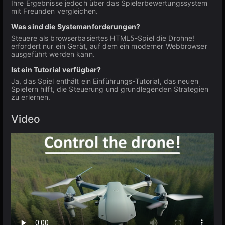
Ihre Ergebnisse jedoch über das Spielerbewertungssystem
mit Freunden vergleichen.
Was sind die Systemanforderungen?
Steuere als browserbasiertes HTML5-Spiel die Drohne!
erfordert nur ein Gerät, auf dem ein moderner Webbrowser
ausgeführt werden kann.
Ist ein Tutorial verfügbar?
Ja, das Spiel enthält ein Einführungs-Tutorial, das neuen
Spielern hilft, die Steuerung und grundlegenden Strategien
zu erlernen.
Video