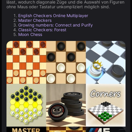
lässt, wodurch diagonale Züge und die Auswahl von Figuren
ohne Maus oder Tastatur unkompliziert möglich sind.
English Checkers Online Multiplayer
Master Checkers
Growing numbers: Connect and Purify
Classic Checkers: Forest
Moon Chess