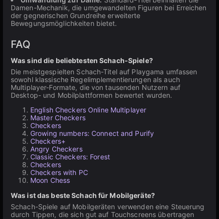
Damen-Mechanik, die umgewandelten Figuren bei Erreichen
der gegnerischen Grundreihe erweiterte
Bewegungsmöglichkeiten bietet.
FAQ
Was sind die beliebtesten Schach-Spiele?
Die meistgespielten Schach-Titel auf Playgama umfassen
sowohl klassische Regelimplementierungen als auch
Multiplayer-Formate, die von tausenden Nutzern auf
Desktop- und Mobilplattformen bewertet wurden.
English Checkers Online Multiplayer
Master Checkers
Checkers
Growing numbers: Connect and Purify
Checkers+
Angry Checkers
Classic Checkers: Forest
Checkers
Checkers with PC
Moon Chess
Was ist das beste Schach für Mobilgeräte?
Schach-Spiele auf Mobilgeräten verwenden eine Steuerung
durch Tippen, die sich gut auf Touchscreens übertragen