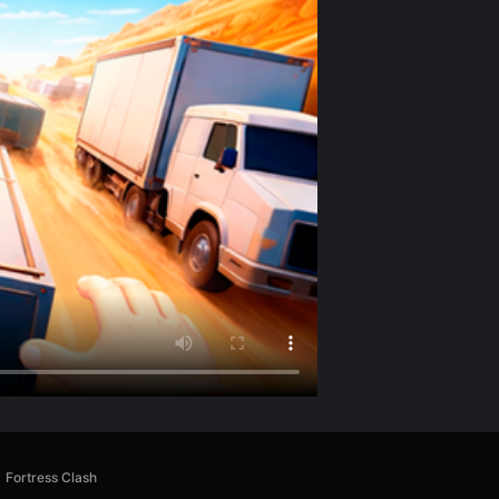
Fortress Clash