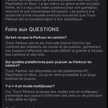
PlayStation et Xbox. Le jeu relève du genre action et plate-
forme, et il a reçu des notes positives pour son gameplay
innovant et ses mécanismes attrayants. Les joueurs à la
recherche d'une nouvelle aventure trouveront que Truck
Parkour est un excellent ajout à leur ludothèque.
Foire aux QUESTIONS
Qu'est-ce que le Parkour en camion?
Truck Parkour est un jeu d'arcade bourré d'action qui
combine des éléments de course et de parkour, permettant
aux joueurs d'effectuer des sauts défiant la gravité à travers
des camions et des toits.
Sur quelles plateformes puis-je jouer au Parkour en
camion?
Truck Parkour est disponible sur les plateformes PC,
PlayStation et Xbox, ce qui le rend accessible à un large
éventail de joueurs.
Y a-t-il un mode multijoueur?
Oui, Truck Parkour propose des modes solo et multijoueur,
permettant aux joueurs d'affronter des amis ou de participer
à des défis en ligne.