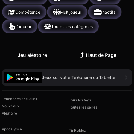
Compétence
Multijoueur
Inactifs
Cliqueur
Toutes les catégories
Jeu aléatoire
Haut de Page
Jeux sur votre Téléphone ou Tablette
Tendances actuelles
Tous les tags
Nouveaux
Toutes les séries
Aléatoire
Apocalypse
Tir Roblox