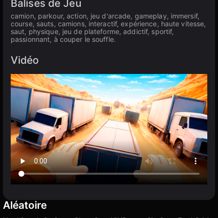
Balises de Jeu
camion, parkour, action, jeu d'arcade, gameplay, immersif,
course, sauts, camions, interactif, expérience, haute vitesse,
saut, physique, jeu de plateforme, addictif, sportif,
passionnant, à couper le souffle.
Vidéo
Aléatoire