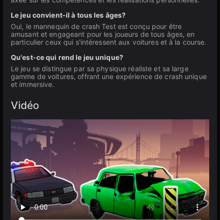
Le jeu convient-il à tous les âges?
Oui, le mannequin de crash Test est conçu pour être
amusant et engageant pour les joueurs de tous âges, en
particulier ceux qui s'intéressent aux voitures et à la course.
Qu'est-ce qui rend le jeu unique?
Le jeu se distingue par sa physique réaliste et sa large
gamme de voitures, offrant une expérience de crash unique
et immersive.
Vidéo