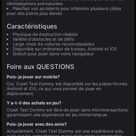
réinitialisations prématurées
Planifiez vos accidents pour atteindre plusieurs cibles
pour des points plus élevés
Caractéristiques
Physique de destruction réaliste
Variété d'obstacles et de défis
Large choix de voitures reconnaissables
Disponible sur ordinateur de bureau, Android et iOS
Gratuit pour jouer dans votre navigateur
Foire aux QUESTIONS
Puis-je jouer sur mobile?
Oui, Crash Test Dummy est disponible sur les plates-formes
Android et iOS, ce qui vous permet de jouer en
déplacement.
Y a-t-il des achats en jeu?
Crash Test Dummy est libre de jouer sans microtransactions,
garantissant une expérience de jeu ininterrompue.
Puis-je jouer avec des amis?
Actuellement, Crash Test Dummy est une expérience solo,
axée sur les compétences et les réalisations personnelles.