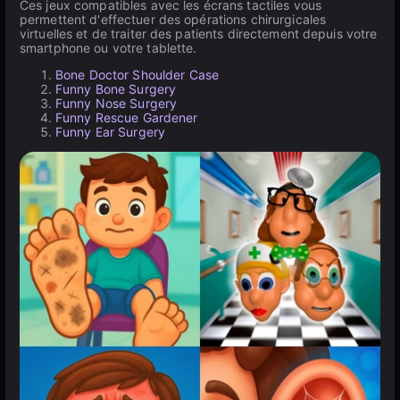
Ces jeux compatibles avec les écrans tactiles vous
permettent d'effectuer des opérations chirurgicales
virtuelles et de traiter des patients directement depuis votre
smartphone ou votre tablette.
Bone Doctor Shoulder Case
Funny Bone Surgery
Funny Nose Surgery
Funny Rescue Gardener
Funny Ear Surgery