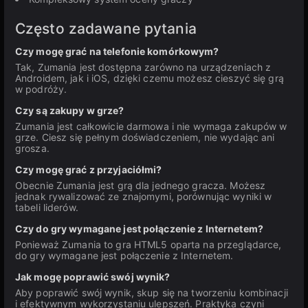
Często zadawane pytania
Czy mogę grać na telefonie komórkowym?
Tak, Zumania jest dostępna zarówno na urządzeniach z
Androidem, jak i iOS, dzięki czemu możesz cieszyć się grą
w podróży.
Czy są zakupy w grze?
Zumania jest całkowicie darmowa i nie wymaga zakupów w
grze. Ciesz się pełnym doświadczeniem, nie wydając ani
grosza.
Czy mogę grać z przyjaciółmi?
Obecnie Zumania jest grą dla jednego gracza. Możesz
jednak rywalizować ze znajomymi, porównując wyniki w
tabeli liderów.
Czy do gry wymagane jest połączenie z Internetem?
Ponieważ Zumania to gra HTML5 oparta na przeglądarce,
do gry wymagane jest połączenie z Internetem.
Jak mogę poprawić swój wynik?
Aby poprawić swój wynik, skup się na tworzeniu kombinacji
i efektywnym wykorzystaniu ulepszeń. Praktyka czyni