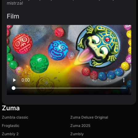
mistrza!
Film
Zuma
Zumbla classic
Zuma Deluxe Original
Frogtastic
Zuma 2025
Zumbly 2
Zumbly