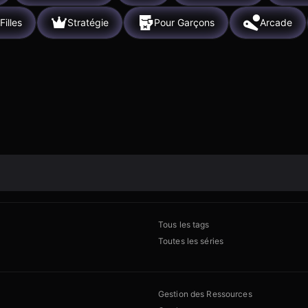
Filles
Stratégie
Pour Garçons
Arcade
Tous les tags
Toutes les séries
Gestion des Ressources