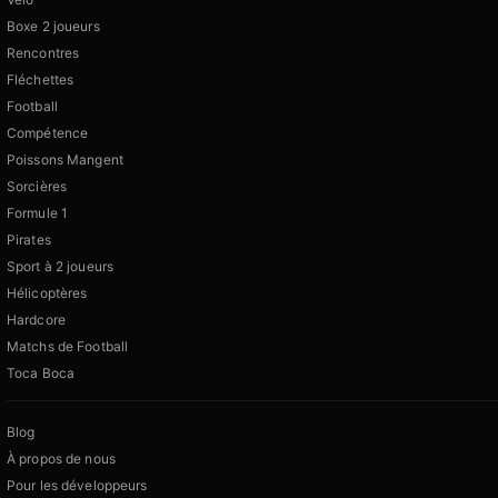
Boxe 2 joueurs
Rencontres
Fléchettes
Football
Compétence
Poissons Mangent
Sorcières
Formule 1
Pirates
Sport à 2 joueurs
Hélicoptères
Hardcore
Matchs de Football
Toca Boca
Blog
À propos de nous
Pour les développeurs