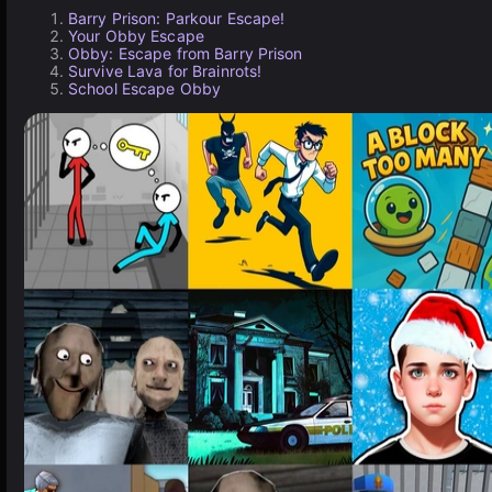
Barry Prison: Parkour Escape!
Your Obby Escape
Obby: Escape from Barry Prison
Survive Lava for Brainrots!
School Escape Obby