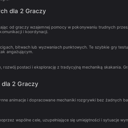
ch dla 2 Graczy
ając od graczy wzajemnej pomocy w pokonywaniu trudnych przeszk
komunikacji i koordynacji.
cigach, bitwach lub wyzwaniach punktowych. Te szybkie gry testu
 tak angażującym.
, rozwój postaci i eksplorację z tradycyjną mechaniką skakania. 
 dla 2 Graczy
płynne animacje i dopracowane mechaniki rozgrywki bez żadnych b
i poprzez wspólne cele, uzupełniające się umiejętności i sytuacje