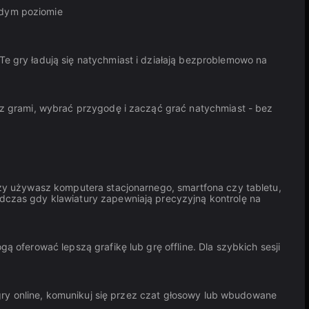
żdym poziomie
 gry ładują się natychmiast i działają bezproblemowo na
z grami, wybrać przygodę i zacząć grać natychmiast - bez
zy używasz komputera stacjonarnego, smartfona czy tabletu,
czas gdy klawiatury zapewniają precyzyjną kontrolę na
oferować lepszą grafikę lub grę offline. Dla szybkich sesji
gry online, komunikuj się przez czat głosowy lub wbudowane