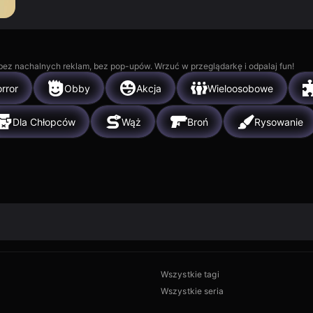
, bez nachalnych reklam, bez pop-upów. Wrzuć w przeglądarkę i odpalaj fun!
rror
Obby
Akcja
Wieloosobowe
Dla Chłopców
Wąż
Broń
Rysowanie
Wszystkie tagi
Wszystkie seria