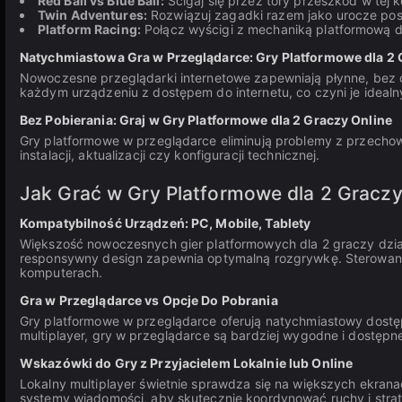
Red Ball vs Blue Ball:
Ścigaj się przez tory przeszkód w tej 
Twin Adventures:
Rozwiązuj zagadki razem jako urocze pos
Platform Racing:
Połącz wyścigi z mechaniką platformową dla
Natychmiastowa Gra w Przeglądarce: Gry Platformowe dla 2 
Nowoczesne przeglądarki internetowe zapewniają płynne, bez o
każdym urządzeniu z dostępem do internetu, co czyni je idealny
Bez Pobierania: Graj w Gry Platformowe dla 2 Graczy Online
Gry platformowe w przeglądarce eliminują problemy z przechow
instalacji, aktualizacji czy konfiguracji technicznej.
Jak Grać w Gry Platformowe dla 2 Graczy
Kompatybilność Urządzeń: PC, Mobile, Tablety
Większość nowoczesnych gier platformowych dla 2 graczy dział
responsywny design zapewnia optymalną rozgrywkę. Sterowanie
komputerach.
Gra w Przeglądarce vs Opcje Do Pobrania
Gry platformowe w przeglądarce oferują natychmiastowy dostęp 
multiplayer, gry w przeglądarce są bardziej wygodne i dostępn
Wskazówki do Gry z Przyjacielem Lokalnie lub Online
Lokalny multiplayer świetnie sprawdza się na większych ekrana
systemy wiadomości, aby skutecznie koordynować ruchy i strat