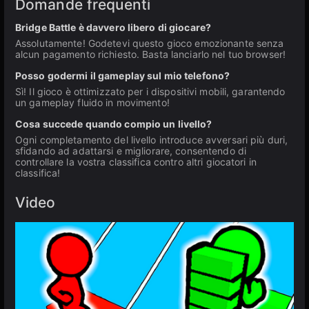
Domande frequenti
Bridge Battle è davvero libero di giocare?
Assolutamente! Godetevi questo gioco emozionante senza
alcun pagamento richiesto. Basta lanciarlo nel tuo browser!
Posso godermi il gameplay sul mio telefono?
Sì! Il gioco è ottimizzato per i dispositivi mobili, garantendo
un gameplay fluido in movimento!
Cosa succede quando compio un livello?
Ogni completamento del livello introduce avversari più duri,
sfidando ad adattarsi e migliorare, consentendo di
controllare la vostra classifica contro altri giocatori in
classifica!
Video