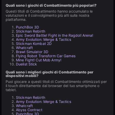
Quali sono i giochi di Combattimento più popolari?
Questi titoli di Combattimento hanno accumulato le
valutazioni e il coinvolgimento più alti sulla nostra
piattaforma.
PunchBox 3D
Stickman Rebirth
Epic Sword Battle! Fight in the Ragdoll Arena!
Army Evolution: Merge & Tactics
Stickman Kombat 2D
Whatcraft
Brawl Simulator 3D
Flying Robot Transform Car Games
Mine Fight! Cut Mob Army!
Duelist Stick
Quali sono i migliori giochi di Combattimento per
dispositivi mobili?
Puoi giocare a questi titoli di Combattimento ottimizzati per
il touch direttamente dal browser del tuo smartphone o
tablet.
Stickman Rebirth
Army Evolution: Merge & Tactics
Whatcraft
Abyss Contract
PunchBox 3D