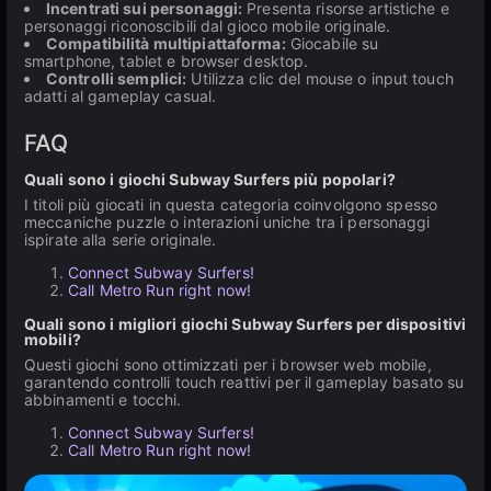
Incentrati sui personaggi:
Presenta risorse artistiche e
personaggi riconoscibili dal gioco mobile originale.
Compatibilità multipiattaforma:
Giocabile su
smartphone, tablet e browser desktop.
Controlli semplici:
Utilizza clic del mouse o input touch
adatti al gameplay casual.
FAQ
Quali sono i giochi Subway Surfers più popolari?
I titoli più giocati in questa categoria coinvolgono spesso
meccaniche puzzle o interazioni uniche tra i personaggi
ispirate alla serie originale.
Connect Subway Surfers!
Call Metro Run right now!
Quali sono i migliori giochi Subway Surfers per dispositivi
mobili?
Questi giochi sono ottimizzati per i browser web mobile,
garantendo controlli touch reattivi per il gameplay basato su
abbinamenti e tocchi.
Connect Subway Surfers!
Call Metro Run right now!