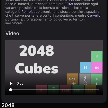
base di numeri, la raccolta completa
2048
racchiude ogni
variante possibile della formula classica. I titoli della
categoria
Rompicapo
premiano lo stesso pensiero spaziale
che ti serve per tenere pulito il contenitore, mentre
Cervello
portano il puro ragionamento logico verso territori
inesplorati.
Video
2048