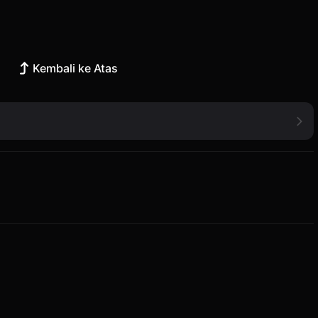
Kembali ke Atas