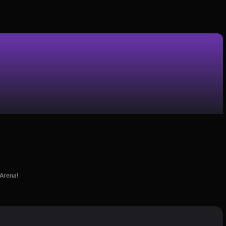
 Arena!