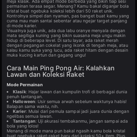
meja klasik. Ada empat mode berbeda yang bikin tiap sesi
permainan terasa segar. Menang? Kamu bakal diganjar bola
kristal buat ngebuka koleksi lebih dari 50 raket unik.
Kontrolnya simpel dan nyaman, pas banget buat kamu yang
cuma mau main santai sebentar atau ngejar target panjang
di mode karier.
Visualnya juga unik, ada dua labu oranye menyala dengan
mata segitiga kuning yang bikin suasana meja ungu makin
hidup di beberapa level. Di satu layar, ada raket merah
dengan pegangan cokelat yang ikonik di tengah meja, atau
kalau kamu suka yang lucu, ada raket hitam dengan desain
muka kucing kartun dan gagang ungu!
Cara Main Ping Pong Air: Kalahkan
Lawan dan Koleksi Raket
Mode Permainan
Klasik
: Hajar lawan dan kumpulin trofi di berbagai dunia
penuh tantangan.
Halloween
: Usir semua arwah sebelum waktunya habis!
Balapan sama waktu, nih.
Karier
: Mulai dari pemula sampai jadi juara dunia dengan
ngelibas semua lawan.
Tantangan
: Uji akurasi tembakanmu, jangan sampai ada
bola yang lolos!
Menang di mode mana pun bakal ngasih kamu bola kristal
buat ngebuka raket-raket baru dari koleksi 50+ item. Plus,