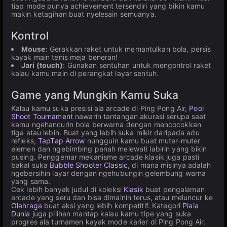
tiap mode punya achievement tersendiri yang bikin kamu
makin ketagihan buat nyelesain semuanya.
Kontrol
Mouse
: Gerakkan raket untuk memantulkan bola, persis
kayak main tenis meja beneran!
Jari (touch)
: Gunakan sentuhan untuk mengontrol raket
kalau kamu main di perangkat layar sentuh.
Game yang Mungkin Kamu Suka
Kalau kamu suka presisi ala arcade di Ping Pong Air,
Pool
Shoot Tournament
nawarin tantangan akurasi serupa saat
kamu ngehancurin bola berwarna dengan mencocokkan
tiga atau lebih. Buat yang lebih suka mikir daripada adu
refleks,
TapTap Arrow
nungguin kamu buat muter-muter
elemen dan ngebimbing panah melewati labirin yang bikin
pusing. Penggemar mekanisme arcade klasik juga pasti
bakal suka
Bubble Shooter Classic
, di mana misinya adalah
ngebersihin layar dengan ngehubungin gelembung warna
yang sama.
Cek lebih banyak judul di koleksi
Klasik
buat pengalaman
arcade yang seru dan bisa dimainin terus, atau meluncur ke
Olahraga
buat aksi yang lebih kompetitif. Kategori
Piala
Dunia
juga pilihan mantap kalau kamu tipe yang suka
progres ala turnamen kayak mode karier di Ping Pong Air.