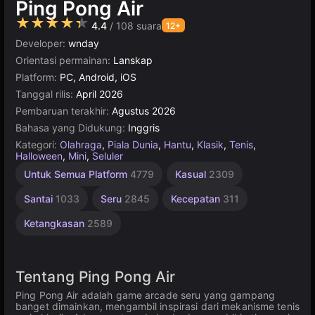
Ping Pong Air
★★★★★
4.4
/ 108 suara
12+
Developer:
wnday
Orientasi permainan:
Lanskap
Platform:
PC, Android, iOS
Tanggal rilis:
April 2026
Pembaruan terakhir:
Agustus 2026
Bahasa yang Didukung:
Inggris
Kategori:
Olahraga
,
Piala Dunia
,
Hantu
,
Klasik
,
Tenis
,
Halloween
,
Mini
,
Seluler
Desktop
Sederhana
Tenis
Online
Untuk Semua Platform
4779
Kasual
2309
Terbaik
Meja
5168
1572
5019
10
Santai
1033
Seru
2845
Kecepatan
311
Ketangkasan
2589
Tentang Ping Pong Air
Ping Pong Air adalah game arcade seru yang gampang
banget dimainkan, mengambil inspirasi dari mekanisme tenis