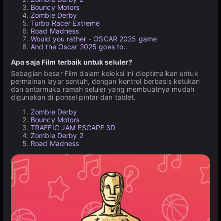
Bouncy Motors
Zombie Derby
Turbo Racer Extreme
Road Madness
Would you rather - OSCAR 2025 game
And the Oscar 2025 goes to…
Apa saja Film terbaik untuk seluler?
Sebagian besar Film dalam koleksi ini dioptimalkan untuk
permainan layar sentuh, dengan kontrol berbasis ketukan
dan antarmuka ramah seluler yang membuatnya mudah
digunakan di ponsel pintar dan tablet.
Zombie Derby
Bouncy Motors
TRAFFIC JAM ESCAPE 3D
Zombie Derby 2
Road Madness