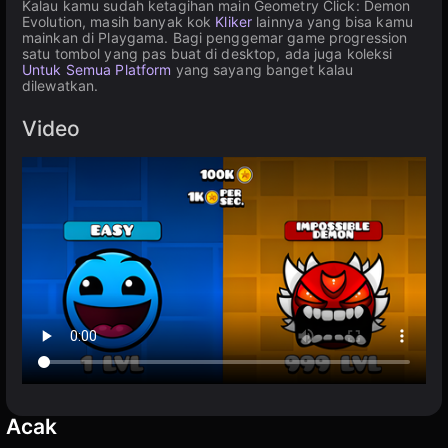
Kalau kamu sudah ketagihan main Geometry Click: Demon
Evolution, masih banyak kok
Kliker
lainnya yang bisa kamu
mainkan di Playgama. Bagi penggemar game progression
satu tombol yang pas buat di desktop, ada juga koleksi
Untuk Semua Platform
yang sayang banget kalau
dilewatkan.
Video
Acak