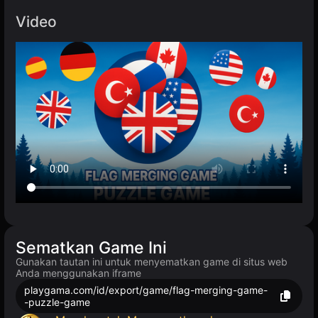
Video
Sematkan Game Ini
Gunakan tautan ini untuk menyematkan game di situs web
Anda menggunakan iframe
playgama.com/id/export/game/flag-merging-game-
-puzzle-game