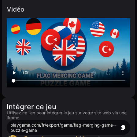
Vidéo
Intégrer ce jeu
Utilisez ce lien pour intégrer le jeu sur votre site web via une
iframe
playgama.com/fr/export/game/flag-merging-game--
puzzle-game