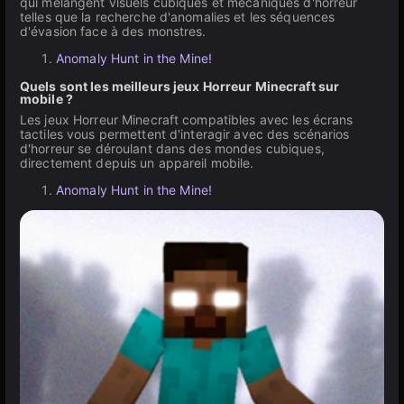
qui mélangent visuels cubiques et mécaniques d'horreur
telles que la recherche d'anomalies et les séquences
d'évasion face à des monstres.
Anomaly Hunt in the Mine!
Quels sont les meilleurs jeux Horreur Minecraft sur
mobile ?
Les jeux Horreur Minecraft compatibles avec les écrans
tactiles vous permettent d'interagir avec des scénarios
d'horreur se déroulant dans des mondes cubiques,
directement depuis un appareil mobile.
Anomaly Hunt in the Mine!