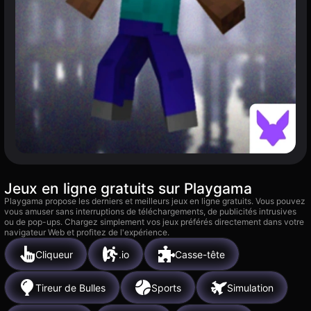
Jeux en ligne gratuits sur Playgama
Playgama propose les derniers et meilleurs jeux en ligne gratuits. Vous pouvez
vous amuser sans interruptions de téléchargements, de publicités intrusives
ou de pop-ups. Chargez simplement vos jeux préférés directement dans votre
navigateur Web et profitez de l'expérience.
Cliqueur
.io
Casse-tête
Tireur de Bulles
Sports
Simulation