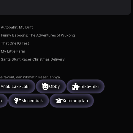
Autobahn: M5 Drift
Funny Baboons: The Adventures of Wukong
That One IQ Test
My Little Farm
Santa Stunt Racer Christmas Delivery
e favorit, dan nikmatin keseruannya.
 Anak Laki-Laki
Obby
Teka-Teki
n
Menembak
Keterampilan