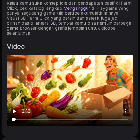
Kalau kamu suka konsep idle dan pendapatan pasif di Farm
Click, cek katalog lengkap
Menganggur
di Playgama yang
punya segudang game klik bertipe akumulatif lainnya.
Visual 3D Farm Click yang bersih dan estetik juga jadi
pilihan pas di antara
3D
, tempat kamu bisa nemuin berbagai
game browser dengan grafis jempolan untuk dicoba
selanjutnya.
Video