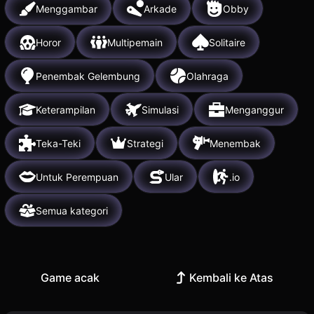
Menggambar
Arkade
Obby
Horor
Multipemain
Solitaire
Penembak Gelembung
Olahraga
Keterampilan
Simulasi
Menganggur
Teka-Teki
Strategi
Menembak
Untuk Perempuan
Ular
.io
Semua kategori
Game acak
Kembali ke Atas