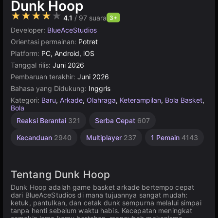
Dunk Hoop
★★★★★
4.1
/ 97 suara
3+
Developer:
BlueAceStudios
Orientasi permainan:
Potret
Platform:
PC, Android, iOS
Tanggal rilis:
Juni 2026
Pembaruan terakhir:
Juni 2026
Bahasa yang Didukung:
Inggris
Kategori:
Baru
,
Arkade
,
Olahraga
,
Keterampilan
,
Bola Basket
,
Bola
Reaksi Berantai
321
Serba Cepat
607
Kecanduan
2940
Multiplayer
237
1 Pemain
4143
Tentang Dunk Hoop
Dunk Hoop adalah game basket arkade bertempo cepat
dari BlueAceStudios di mana tujuannya sangat mudah:
ketuk, pantulkan, dan cetak dunk sempurna melalui simpai
tanpa henti sebelum waktu habis. Kecepatan meningkat