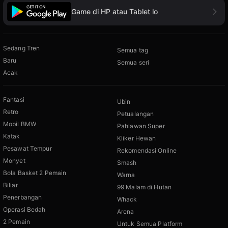
Game di HP atau Tablet lo
Sedang Tren
Semua tag
Baru
Semua seri
Acak
Fantasi
Ubin
Retro
Petualangan
Mobil BMW
Pahlawan Super
Katak
Kliker Hewan
Pesawat Tempur
Rekomendasi Online
Monyet
Smash
Bola Basket 2 Pemain
Warna
Biliar
99 Malam di Hutan
Penerbangan
Whack
Operasi Bedah
Arena
2 Pemain
Untuk Semua Platform