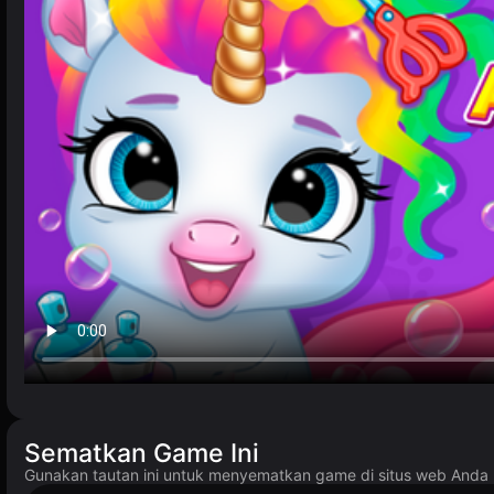
Sematkan Game Ini
Gunakan tautan ini untuk menyematkan game di situs web And