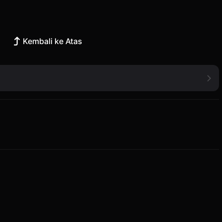
Kembali ke Atas