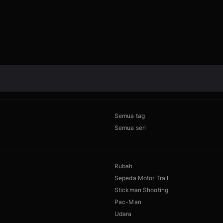
Semua tag
Semua seri
Rubah
Sepeda Motor Trail
Stickman Shooting
Pac-Man
Udara