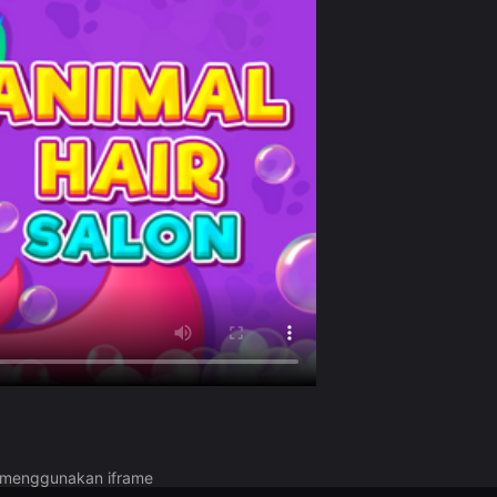
a menggunakan iframe