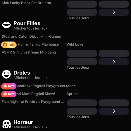
Kick Lucky Block For Brainrot
Tous les Jeux
Pour Filles
Afficher tous les jeux
Steal and Catch Obby: Mini-Games
My Town Home: Family Playhouse
Wild Love
ASMR Girl: Livestream Mukbang
Tous les Jeux
Drôles
Afficher tous les jeux
Sprunki Sandbox: Ragdoll Playground Mode
Playground Man! Ragdoll Show!
Sprunki
Five Nights at Freddy's Playground Sandbox
Tous les Jeux
Horreur
Afficher tous les jeux