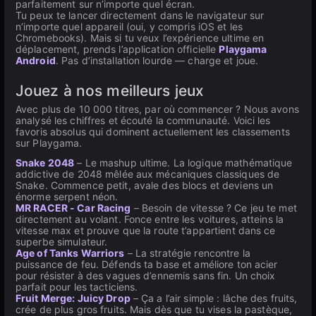
parfaitement sur n’importe quel écran.
Tu peux te lancer directement dans le navigateur sur
n’importe quel appareil (oui, y compris iOS et les
Chromebooks). Mais si tu veux l’expérience ultime en
déplacement, prends l’application officielle
Playgama
Android
. Pas d’installation lourde — charge et joue.
Jouez à nos meilleurs jeux
Avec plus de 10 000 titres, par où commencer ? Nous avons
analysé les chiffres et écouté la communauté. Voici les
favoris absolus qui dominent actuellement les classements
sur Playgama.
Snake 2048
– Le mashup ultime. La logique mathématique
addictive de 2048 mêlée aux mécaniques classiques de
Snake. Commence petit, avale des blocs et deviens un
énorme serpent néon.
MR RACER - Car Racing
– Besoin de vitesse ? Ce jeu te met
directement au volant. Fonce entre les voitures, atteins la
vitesse max et prouve que la route t’appartient dans ce
superbe simulateur.
Age of Tanks Warriors
– La stratégie rencontre la
puissance de feu. Défends ta base et améliore ton acier
pour résister à des vagues d’ennemis sans fin. Un choix
parfait pour les tacticiens.
Fruit Merge: Juicy Drop
– Ça a l’air simple : lâche des fruits,
crée de plus gros fruits. Mais dès que tu vises la pastèque,