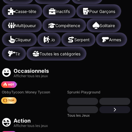
Casse-tête
Inactifs
Pour Garçons
Multijoueur
Compétence
Solitaire
Cliqueur
.io
Serpent
Armes
Tir
Toutes les catégories
Occasionnels
Afficher tous les jeux
TB World
ObbyTycoon: Money Tycoon
Sprunki Playground
Hedgies
Tous les Jeux
Action
Afficher tous les jeux