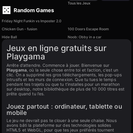
Tous les Jeux
Random Games
Friday Night Funkin vs Imposter 2.0
Chicken Gun - fusion
100 Doors Escape Room
Hide Ball
Noob: Obby in a car
Jeux en ligne gratuits sur
Playgama
Arrête d’attendre. Commence à jouer. Bienvenue sur
Playgama
, où la seule chose entre toi et l’action, c’est un
clic. On a supprimé les gros téléchargements, les pop-ups
intrusifs et les murs de connexion. Que tu tues le temps
pendant tes trajets ou que tu t’installes pour un marathon
sur desktop, notre bibliothèque de plus de 10 000 titres est
prête quand tu l’es.
Jouez partout : ordinateur, tablette ou
mobile
Le jeu ne devrait pas te clouer à une seule chaise. Nous
avons bâti la plateforme sur des technologies solides
HTML5 et WebGL, pour que tes jeux préférés tournent