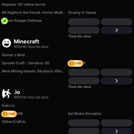
Imposter 3D online horror
99 Nights in the Forest. Horror Multiplayer
Granny In Sauna
Dream Reaper Defense
Tous les Jeux
Minecraft
Afficher tous les jeux
Gamer's Mod
Sprunki Craft - Sandbox 3D
Trap Craft
Mine Mining Islands: Skyblock Village!
Tous les Jeux
.io
Afficher tous les jeux
Kubz.io
Snake 2048
Eat Blobs Simulator
SlitherCraft.Io