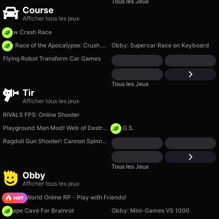
Tous les Jeux
Course
Afficher tous les jeux
Draw Crash Race
The Race of the Apocalypse: Crush the Zombies!
Obby: Supercar Race on Keyboard
Flying Robot Transform Car Games
Tous les Jeux
Tir
Afficher tous les jeux
RIVALS FPS: Online Shooter
Playground Man Mod! Web of Destruction!
H.O.G.S.
Ragdoll Gun Shooter! Cannon Spinner Playground
Tous les Jeux
Obby
Afficher tous les jeux
Sprunki World Online RP - Play with Friends!
Escape Cave For Brainrot
Obby: Mini-Games VS 1000