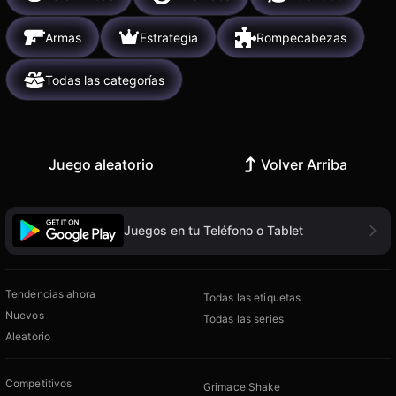
Armas
Estrategia
Rompecabezas
Todas las categorías
Juego aleatorio
Volver Arriba
Juegos en tu Teléfono o Tablet
Tendencias ahora
Todas las etiquetas
Nuevos
Todas las series
Aleatorio
Competitivos
Grimace Shake