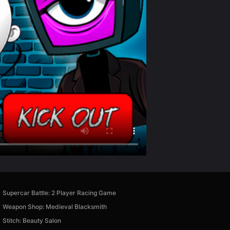
Supercar Battle: 2 Player Racing Game
Weapon Shop: Medieval Blacksmith
Stitch: Beauty Salon