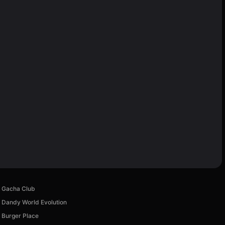
Gacha Club
Dandy World Evolution
Burger Place