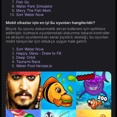
Fish Go
Water Park Simulator
Mavy The Fish Mom
Sort Water Now
Mobil cihazlar için en iyi Su oyunları hangileridir?
Birçok Su oyunu dokunmatik ekran kullanımı için optimize
edilmiştir; bulmaca oyunlarındaki dokunma tabanlı kontroller
ve aksiyon oyunlarındaki sanal joystick desteği, bu oyunları
mobil tarayıcılar için oldukça uygun hale getirir.
Sort Water Now
Happy Glass - Draw to Fill
Deep Orbit
Tsunami Race
Water Pool Heroes.io