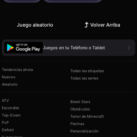
Juego aleatorio
Volver Arriba
Juegos en tu Teléfono o Tablet
Tendencias ahora
Todas las etiquetas
Nuevos
Todas las series
Aleatorio
ATV
Brawl Stars
Escondite
Obstáculos
Top-Down
Terror de Minecraft
PvP
Flechas
Defold
Personalización