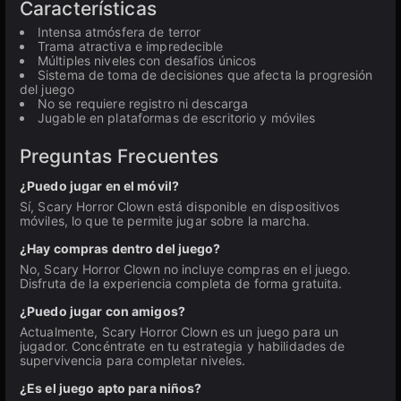
Características
Intensa atmósfera de terror
Trama atractiva e impredecible
Múltiples niveles con desafíos únicos
Sistema de toma de decisiones que afecta la progresión
del juego
No se requiere registro ni descarga
Jugable en plataformas de escritorio y móviles
Preguntas Frecuentes
¿Puedo jugar en el móvil?
Sí, Scary Horror Clown está disponible en dispositivos
móviles, lo que te permite jugar sobre la marcha.
¿Hay compras dentro del juego?
No, Scary Horror Clown no incluye compras en el juego.
Disfruta de la experiencia completa de forma gratuita.
¿Puedo jugar con amigos?
Actualmente, Scary Horror Clown es un juego para un
jugador. Concéntrate en tu estrategia y habilidades de
supervivencia para completar niveles.
¿Es el juego apto para niños?