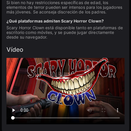
Si bien no hay restricciones específicas de edad, los
elementos de terror pueden ser intensos para los jugadores
más jóvenes. Se aconseja discreción de los padres.
¿Qué plataformas admiten Scary Horror Clown?
Scary Horror Clown está disponible tanto en plataformas de
escritorio como móviles, y se puede jugar directamente
desde su navegador.
Vídeo