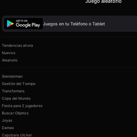
Juego aleatorio
Juegos en tu Teléfono o Tablet
Tendencias ahora
Nuevos
Aleatorio
Slenderman
Gestión del Tiempo
Transformers
Copa del Mundo
Fiesta para 2 jugadores
Buscar Objetos
Joyas
Damas
Capybara clicker