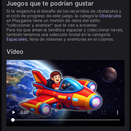
Juegos que te podrían gustar
Si te engancha el desafío de los recorridos de obstáculos y
el ciclo de progreso de este juego, la categoría
Obstáculos
en Playgama tiene un montón de retos del estilo
"coleccionar y avanzar" que te van a encantar.
Para los que aman la temática espacial y coleccionar naves,
también tenemos una selección brutal en la categoría
Espaciales
, llena de misiones y aventuras en el cosmos.
Vídeo