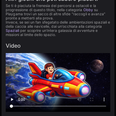
Se ti è piaciuta la frenesia dei percorsi a ostacoli e la
progressione di questo titolo, nella categoria
Obby
su
Playgama trovi un sacco di altre sfide "raccogli e avanza"
pronte a metterti alla prova.
Invece, se sei un fan sfegatato delle ambientazioni spaziali e
della caccia alle navicelle, dai un'occhiata alla categoria
Spaziali
per scoprire un'intera galassia di avventure e
missioni al limite dello spazio.
Video