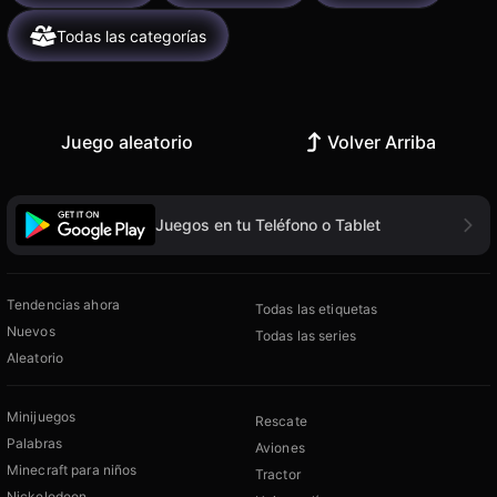
Todas las categorías
Juego aleatorio
Volver Arriba
Juegos en tu Teléfono o Tablet
Tendencias ahora
Todas las etiquetas
Nuevos
Todas las series
Aleatorio
Minijuegos
Rescate
Palabras
Aviones
Minecraft para niños
Tractor
Nickelodeon