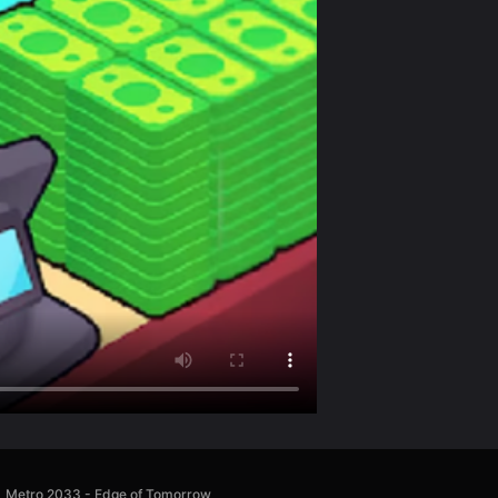
Metro 2033 - Edge of Tomorrow