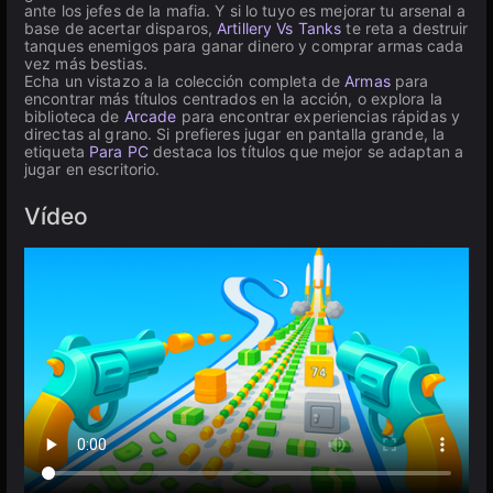
ante los jefes de la mafia. Y si lo tuyo es mejorar tu arsenal a
base de acertar disparos,
Artillery Vs Tanks
te reta a destruir
tanques enemigos para ganar dinero y comprar armas cada
vez más bestias.
Echa un vistazo a la colección completa de
Armas
para
encontrar más títulos centrados en la acción, o explora la
biblioteca de
Arcade
para encontrar experiencias rápidas y
directas al grano. Si prefieres jugar en pantalla grande, la
etiqueta
Para PC
destaca los títulos que mejor se adaptan a
jugar en escritorio.
Vídeo