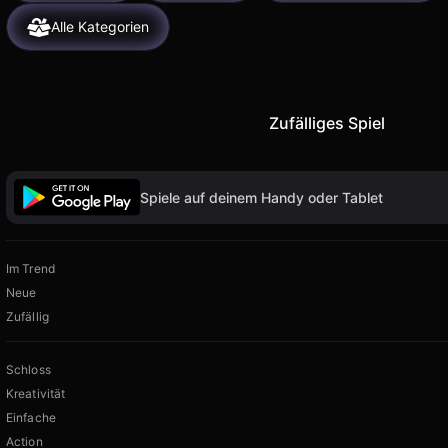
Alle Kategorien
Zufälliges Spiel
Spiele auf deinem Handy oder Tablet
Im Trend
Neue
Zufällig
Schloss
Kreativität
Einfache
Action