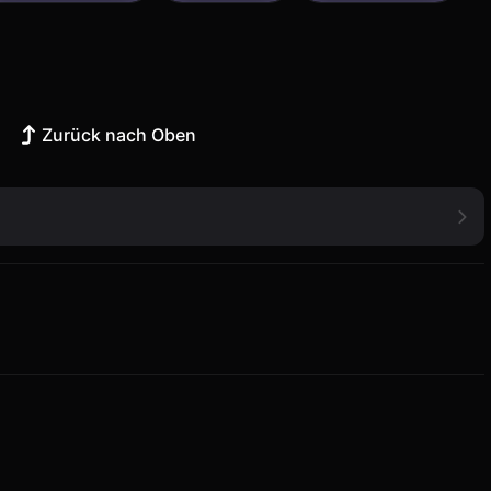
Zurück nach Oben