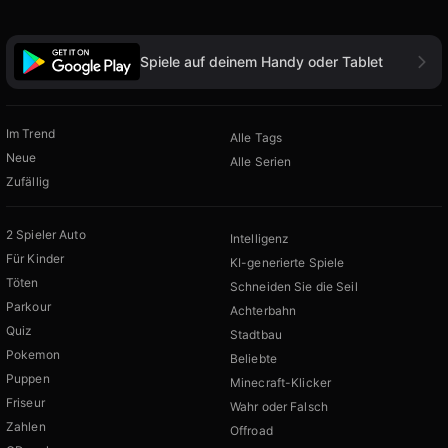
Spiele auf deinem Handy oder Tablet
Im Trend
Alle Tags
Neue
Alle Serien
Zufällig
2 Spieler Auto
Intelligenz
Für Kinder
KI-generierte Spiele
Töten
Schneiden Sie die Seil
Parkour
Achterbahn
Quiz
Stadtbau
Pokemon
Beliebte
Puppen
Minecraft-Klicker
Friseur
Wahr oder Falsch
Zahlen
Offroad