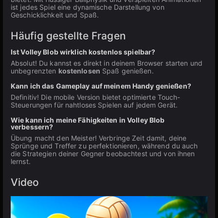
ist jedes Spiel eine dynamische Darstellung von
Geschicklichkeit und Spaß.
Häufig gestellte Fragen
Ist Volley Blob wirklich kostenlos spielbar?
Absolut! Du kannst es direkt in deinem Browser starten und
unbegrenzten
kostenlosen
Spaß genießen.
Kann ich das Gameplay auf meinem Handy genießen?
Definitiv! Die mobile Version bietet optimierte Touch-
Steuerungen für nahtloses Spielen auf jedem Gerät.
Wie kann ich meine Fähigkeiten in Volley Blob
verbessern?
Übung macht den Meister! Verbringe Zeit damit, deine
Sprünge und Treffer zu perfektionieren, während du auch
die Strategien deiner Gegner beobachtest und von ihnen
lernst.
Video