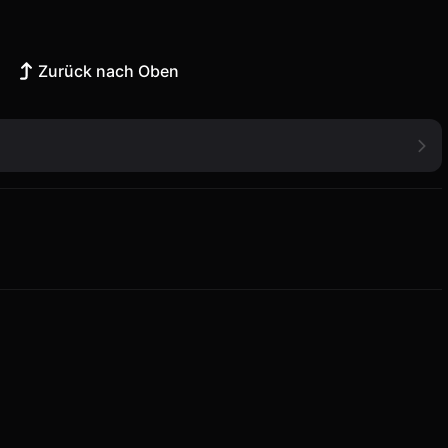
Zurück nach Oben