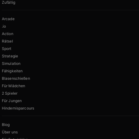
Zufällig
Arcade
.io
Action
Rätsel
Sport
Strategie
Simulation
Fähigkeiten
Blasenschießen
Für Mädchen
2 Spieler
Für Jungen
Hindernisparcours
Blog
Über uns