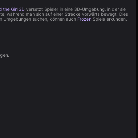
 the Girl 3D
versetzt Spieler in eine 3D-Umgebung, in der sie
te, während man sich auf einer Strecke vorwärts bewegt. Dies
kalten Umgebungen suchen, können auch
Frozen
Spiele erkunden.
ngen.