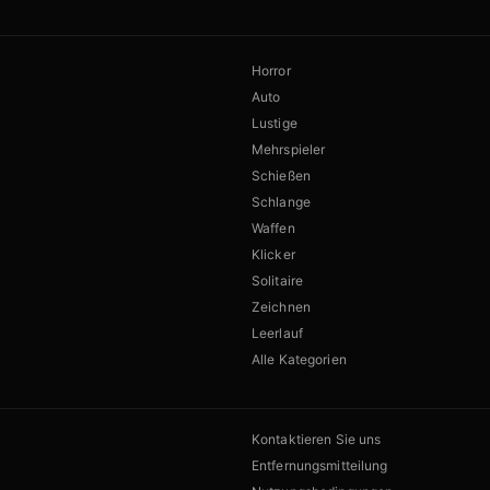
Horror
Auto
Lustige
Mehrspieler
Schießen
Schlange
Waffen
Klicker
Solitaire
Zeichnen
Leerlauf
Alle Kategorien
Kontaktieren Sie uns
Entfernungsmitteilung