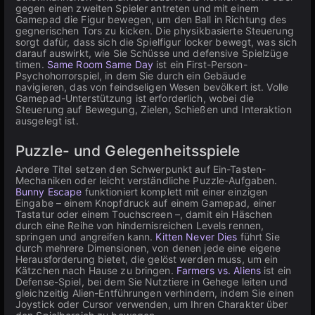
gegen einen zweiten Spieler antreten und mit einem
Gamepad die Figur bewegen, um den Ball in Richtung des
gegnerischen Tors zu kicken. Die physikbasierte Steuerung
sorgt dafür, dass sich die Spielfigur locker bewegt, was sich
darauf auswirkt, wie Sie Schüsse und defensive Spielzüge
timen.
Same Room Same Day
ist ein First-Person-
Psychohorrorspiel, in dem Sie durch ein Gebäude
navigieren, das von feindseligen Wesen bevölkert ist. Volle
Gamepad-Unterstützung ist erforderlich, wobei die
Steuerung auf Bewegung, Zielen, Schießen und Interaktion
ausgelegt ist.
Puzzle- und Gelegenheitsspiele
Andere Titel setzen den Schwerpunkt auf Ein-Tasten-
Mechaniken oder leicht verständliche Puzzle-Aufgaben.
Bunny Escape
funktioniert komplett mit einer einzigen
Eingabe – einem Knopfdruck auf einem Gamepad, einer
Tastatur oder einem Touchscreen –, damit ein Häschen
durch eine Reihe von hindernisreichen Levels rennen,
springen und angreifen kann.
Kitten Never Dies
führt Sie
durch mehrere Dimensionen, von denen jede eine eigene
Herausforderung bietet, die gelöst werden muss, um ein
Kätzchen nach Hause zu bringen.
Farmers vs. Aliens
ist ein
Defense-Spiel, bei dem Sie Nutztiere in Gehege leiten und
gleichzeitig Alien-Entführungen verhindern, indem Sie einen
Joystick oder Cursor verwenden, um Ihren Charakter über