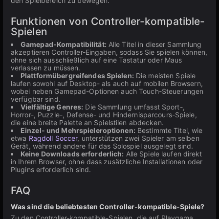
den Spielbereich zu bewegen.
Funktionen von Controller-kompatible-
Spielen
Gamepad-Kompatibilität:
Alle Titel in dieser Sammlung
akzeptieren Controller-Eingaben, sodass Sie spielen können,
ohne sich ausschließlich auf eine Tastatur oder Maus
verlassen zu müssen.
Plattformübergreifendes Spielen:
Die meisten Spiele
laufen sowohl auf Desktop- als auch auf mobilen Browsern,
wobei neben Gamepad-Optionen auch Touch-Steuerungen
verfügbar sind.
Vielfältige Genres:
Die Sammlung umfasst Sport-,
Horror-, Puzzle-, Defense- und Hindernisparcours-Spiele,
die eine breite Palette an Spielstilen abdecken.
Einzel- und Mehrspieleroptionen:
Bestimmte Titel, wie
etwa
Ragdoll Soccer
, unterstützen zwei Spieler am selben
Gerät, während andere für das Solospiel ausgelegt sind.
Keine Downloads erforderlich:
Alle Spiele laufen direkt
in Ihrem Browser, ohne dass zusätzliche Installationen oder
Plugins erforderlich sind.
FAQ
Was sind die beliebtesten Controller-kompatible-Spiele?
Zu den Controller-kompatible-Spielen, die auf Playgama