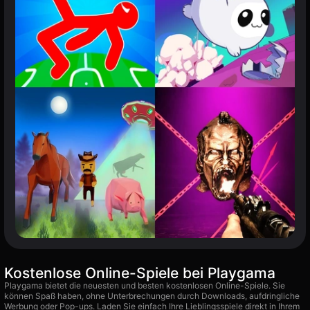
Kostenlose Online-Spiele bei Playgama
Playgama bietet die neuesten und besten kostenlosen Online-Spiele. Sie
können Spaß haben, ohne Unterbrechungen durch Downloads, aufdringliche
Werbung oder Pop-ups. Laden Sie einfach Ihre Lieblingsspiele direkt in Ihrem