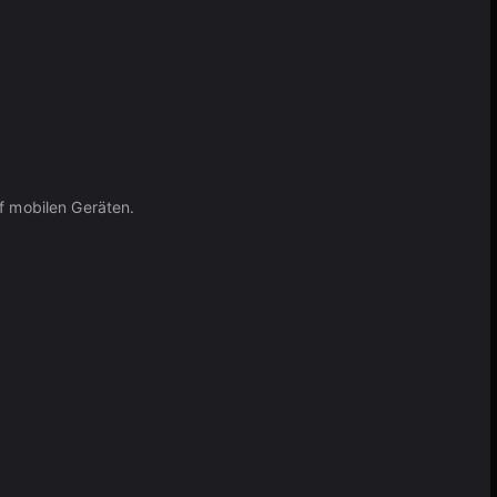
f mobilen Geräten.