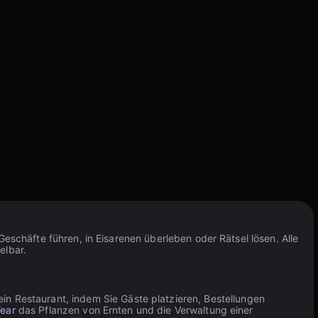
eschäfte führen, in Eisarenen überleben oder Rätsel lösen. Alle
elbar.
ein Restaurant, indem Sie Gäste platzieren, Bestellungen
ear
das Pflanzen von Ernten und die Verwaltung einer