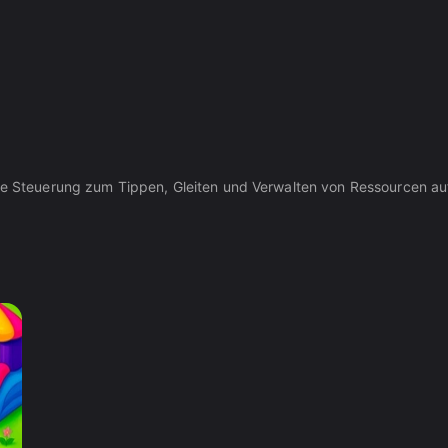
ose Steuerung zum Tippen, Gleiten und Verwalten von Ressourcen au