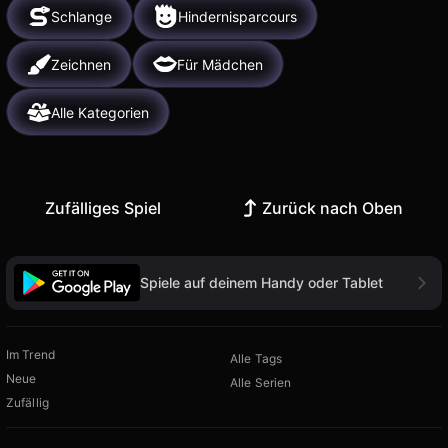
Schlange
Hindernisparcours
Zeichnen
Für Mädchen
Alle Kategorien
Zufälliges Spiel
Zurück nach Oben
Spiele auf deinem Handy oder Tablet
Im Trend
Alle Tags
Neue
Alle Serien
Zufällig