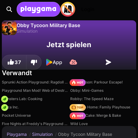
Login
Obby Tycoon Military Base
Simulation
Fortschritt
Nein
Speichern
Obby Tycoon Military Base ist ein kostenloses simulation-Spiel von Izbrannye igry. Spiel es online auf Playgama.
Jetzt spielen
speichern!
37
App
Verwandt
Sprunki Action Playground: Ragdoll Sandbox
Barry Prison: Parkour Escape!
Playground Man Mod! Web of Destruction!
Obby: Mini-Games
Monsters Lab: Cooking
Robby: The Speed Maze
Pizza Inc.
My Town Home: Family Playhouse
Pocket Universe
Piece of Cake: Merge & Bake
Five Nights at Freddy's Playground Sandbox
Wild Love
Playgama
/
Simulation
/
Obby Tycoon Military Base