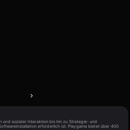
und sozialer Interaktion bis hin zu Strategie- und
ftwareinstallation erforderlich ist. Playgama bietet über 400