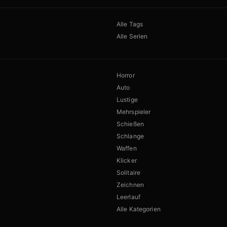
Alle Tags
Alle Serien
Horror
Auto
Lustige
Mehrspieler
Schießen
Schlange
Waffen
Klicker
Solitaire
Zeichnen
Leerlauf
Alle Kategorien