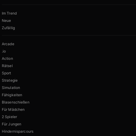
Im Trend
Neue
Zufällig
Arcade
.io
Action
Rätsel
Sport
Strategie
Simulation
Fähigkeiten
Blasenschießen
Für Mädchen
2 Spieler
Für Jungen
Hindernisparcours