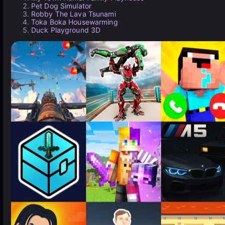
Pet Dog Simulator
Robby The Lava Tsunami
Toka Boka Housewarming
Duck Playground 3D