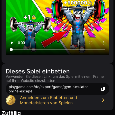
Dieses Spiel einbetten
Verwenden Sie diesen Link, um das Spiel mit einem iFrame
auf Ihrer Website einzubetten
playgama.com/de/export/game/gym-simulator-
online-escape
Anmelden zum Einbetten und
Monetarisieren von Spielen
Zufällig