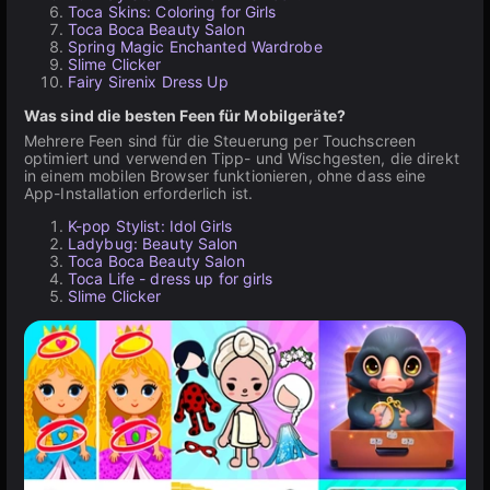
Toca Skins: Coloring for Girls
Toca Boca Beauty Salon
Spring Magic Enchanted Wardrobe
Slime Clicker
Fairy Sirenix Dress Up
Was sind die besten Feen für Mobilgeräte?
Mehrere Feen sind für die Steuerung per Touchscreen
optimiert und verwenden Tipp- und Wischgesten, die direkt
in einem mobilen Browser funktionieren, ohne dass eine
App-Installation erforderlich ist.
K-pop Stylist: Idol Girls
Ladybug: Beauty Salon
Toca Boca Beauty Salon
Toca Life - dress up for girls
Slime Clicker