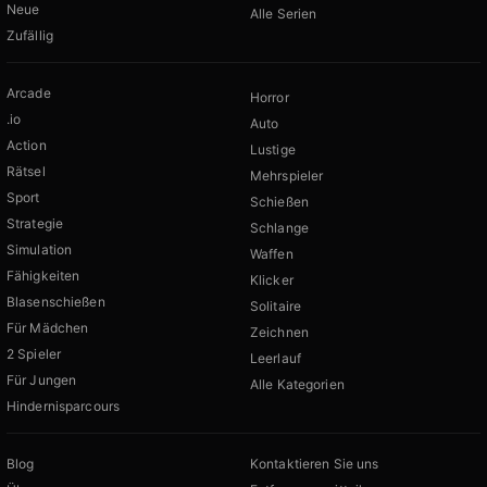
Neue
Alle Serien
Zufällig
Arcade
Horror
.io
Auto
Action
Lustige
Rätsel
Mehrspieler
Sport
Schießen
Strategie
Schlange
Simulation
Waffen
Fähigkeiten
Klicker
Blasenschießen
Solitaire
Für Mädchen
Zeichnen
2 Spieler
Leerlauf
Für Jungen
Alle Kategorien
Hindernisparcours
Blog
Kontaktieren Sie uns