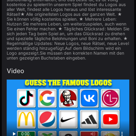
kostenlos zu spielen!In unserem Spiel findest du Logos aus
aller Welt, findest alle Logos heraus und löst interessante
Rätsel!★ Alle originellsten Logos aus der ganzen Welt. ★
Sie können völlig kostenlos spielen. ★ Mehrere Leben:
Nutzen Sie mehrere Leben, um weiterzuspielen, auch wenn
Sie einen Fehler machen. ★ Tägliches Glücksrad: Melden Sie
sich jeden Tag beim Spiel an, um das Glücksrad zu drehen
und spezielle tägliche Belohnungen und Boni zu erhalten. ★
Regelmäßige Updates: Neue Logos, neue Rätsel, neue Level
werden ständig hinzugefügt.Auf dem Bildschirm wird ein
Logo angezeigt.Sie müssen den korrekten Namen mit den
unten gezeigten Buchstaben eingeben.
Video