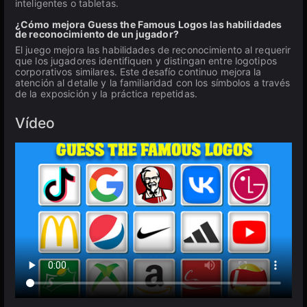
inteligentes o tabletas.
¿Cómo mejora Guess the Famous Logos las habilidades
de reconocimiento de un jugador?
El juego mejora las habilidades de reconocimiento al requerir
que los jugadores identifiquen y distingan entre logotipos
corporativos similares. Este desafío continuo mejora la
atención al detalle y la familiaridad con los símbolos a través
de la exposición y la práctica repetidas.
Vídeo