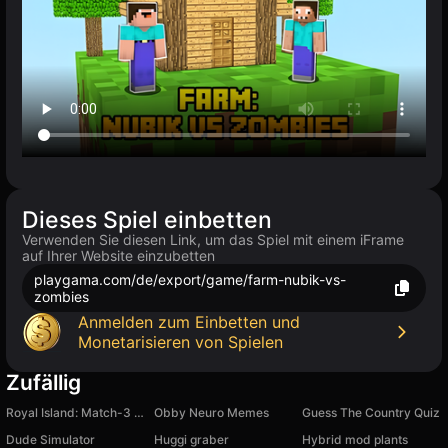
Dieses Spiel einbetten
Verwenden Sie diesen Link, um das Spiel mit einem iFrame
auf Ihrer Website einzubetten
playgama.com/de/export/game/farm-nubik-vs-
zombies
Anmelden zum Einbetten und
Monetarisieren von Spielen
Zufällig
Royal Island: Match-3 Treasures
Obby Neuro Memes
Guess The Country Quiz
Dude Simulator
Huggi graber
Hybrid mod plants